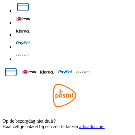
Op de bezorgdag niet thuis?
Haal zelf je pakket bij een zelf te kiezen
afhaallocatie!