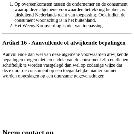
Op overeenkomsten tussen de ondernemer en de consument
waarop deze algemene voorwaarden betrekking hebben, is
uitsluitend Nederlands recht van toepassing. Ook indien de
consument woonachtig is in het buitenland.
Het Weens Koopverdrag is niet van toepassing.
Artikel 16 - Aanvullende of afwijkende bepalingen
Aanvullende dan wel van deze algemene voorwaarden afwijkende
bepalingen mogen niet ten nadele van de consument zijn en dienen
schriftelijk te worden vastgelegd dan wel op zodanige wijze dat
deze door de consument op een toegankelijke manier kunnen
worden opgeslagen op een duurzame gegevensdrager.
Neem contact op