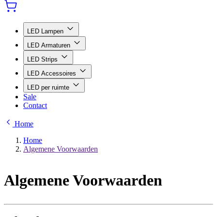
LED Lampen
LED Armaturen
LED Strips
LED Accessoires
LED per ruimte
Sale
Contact
Home
Home
Algemene Voorwaarden
Algemene Voorwaarden