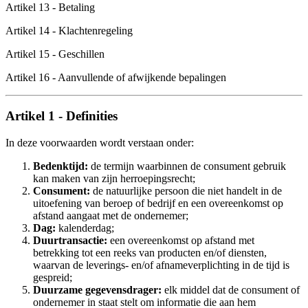
Artikel 13 - Betaling
Artikel 14 - Klachtenregeling
Artikel 15 - Geschillen
Artikel 16 - Aanvullende of afwijkende bepalingen
Artikel 1 - Definities
In deze voorwaarden wordt verstaan onder:
Bedenktijd:
de termijn waarbinnen de consument gebruik
kan maken van zijn herroepingsrecht;
Consument:
de natuurlijke persoon die niet handelt in de
uitoefening van beroep of bedrijf en een overeenkomst op
afstand aangaat met de ondernemer;
Dag:
kalenderdag;
Duurtransactie:
een overeenkomst op afstand met
betrekking tot een reeks van producten en/of diensten,
waarvan de leverings- en/of afnameverplichting in de tijd is
gespreid;
Duurzame gegevensdrager:
elk middel dat de consument of
ondernemer in staat stelt om informatie die aan hem