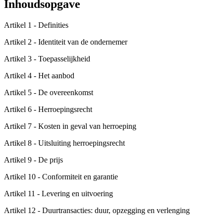
Inhoudsopgave
Artikel 1 - Definities
Artikel 2 - Identiteit van de ondernemer
Artikel 3 - Toepasselijkheid
Artikel 4 - Het aanbod
Artikel 5 - De overeenkomst
Artikel 6 - Herroepingsrecht
Artikel 7 - Kosten in geval van herroeping
Artikel 8 - Uitsluiting herroepingsrecht
Artikel 9 - De prijs
Artikel 10 - Conformiteit en garantie
Artikel 11 - Levering en uitvoering
Artikel 12 - Duurtransacties: duur, opzegging en verlenging