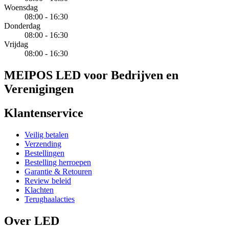
Woensdag
08:00 - 16:30
Donderdag
08:00 - 16:30
Vrijdag
08:00 - 16:30
MEIPOS LED voor Bedrijven en
Verenigingen
Klantenservice
Veilig betalen
Verzending
Bestellingen
Bestelling herroepen
Garantie & Retouren
Review beleid
Klachten
Terughaalacties
Over LED