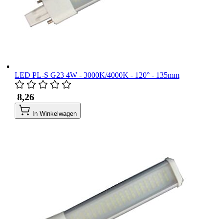
LED PL-S G23 4W - 3000K/4000K - 120° - 135mm
​ 8,26
In Winkelwagen