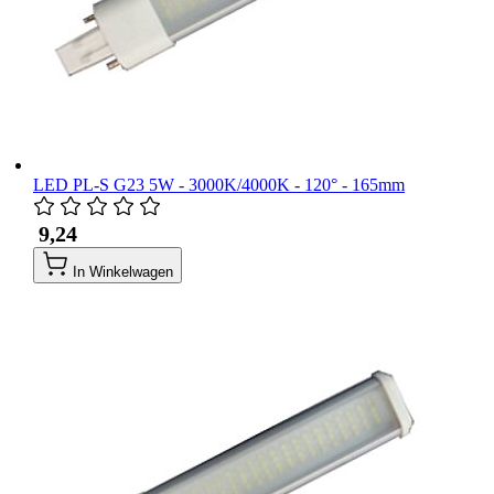
LED PL-S G23 5W - 3000K/4000K - 120° - 165mm
​ 9,24
In Winkelwagen