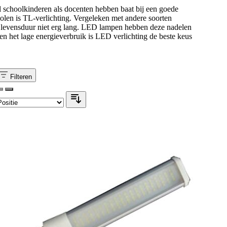
el schoolkinderen als docenten hebben baat bij een goede
olen is TL-verlichting. Vergeleken met andere soorten
 qua levensduur niet erg lang. LED lampen hebben deze nadelen
en het lage energieverbruik is LED verlichting de beste keus
Filteren