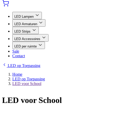
LED Lampen
LED Armaturen
LED Strips
LED Accessoires
LED per ruimte
Sale
Contact
LED op Toepassing
Home
LED op Toepassing
LED voor School
LED voor School