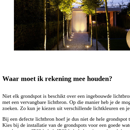
Waar moet ik rekening mee houden?
Niet elk grondspot is beschikt over een ingebouwde lichtbro
met een vervangbare lichtbron. Op die manier heb je de moge
zoeken.
Zo kun je kiezen uit verschillende lichtkleuren en je 
Bij een defecte lichtbron hoef je dus niet de hele grondspot
Kies bij de installatie van de grondspots voor een goede wat