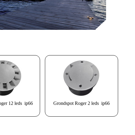
ger 12 leds ip66
Grondspot Roger 2 leds ip66