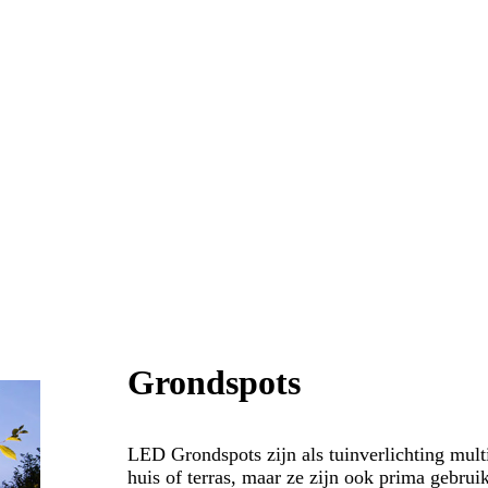
Grondspots
LED Grondspots zijn als tuinverlichting mult
huis of terras, maar ze zijn ook prima gebruike