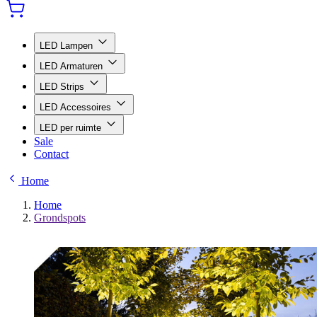
LED Lampen
LED Armaturen
LED Strips
LED Accessoires
LED per ruimte
Sale
Contact
Home
Home
Grondspots