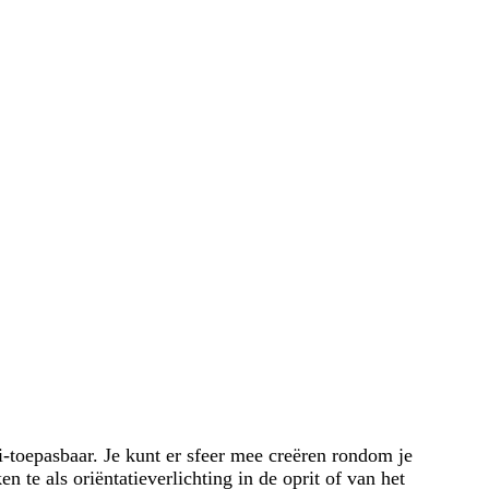
i-toepasbaar. Je kunt er sfeer mee creëren rondom je
n te als oriëntatieverlichting in de oprit of van het