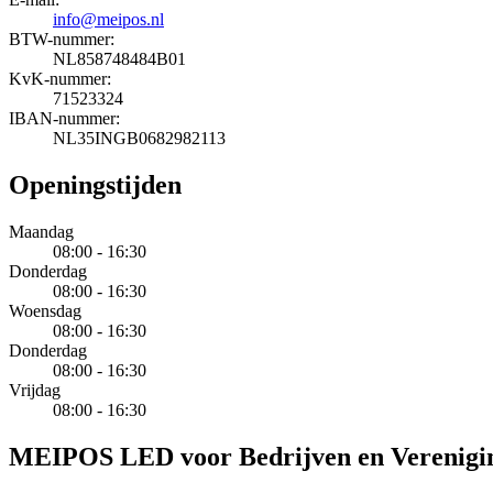
info@meipos.nl
BTW-nummer:
NL858748484B01
KvK-nummer:
71523324
IBAN-nummer:
NL35INGB0682982113
Openingstijden
Maandag
08:00 - 16:30
Donderdag
08:00 - 16:30
Woensdag
08:00 - 16:30
Donderdag
08:00 - 16:30
Vrijdag
08:00 - 16:30
MEIPOS LED voor Bedrijven en Verenigi