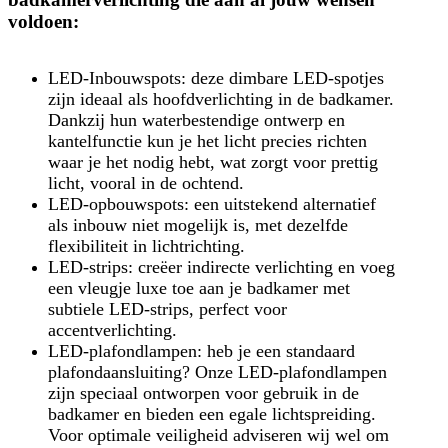
voldoen:
LED-Inbouwspots: deze dimbare LED-spotjes
zijn ideaal als hoofdverlichting in de badkamer.
Dankzij hun waterbestendige ontwerp en
kantelfunctie kun je het licht precies richten
waar je het nodig hebt, wat zorgt voor prettig
licht, vooral in de ochtend.
LED-opbouwspots: een uitstekend alternatief
als inbouw niet mogelijk is, met dezelfde
flexibiliteit in lichtrichting.
LED-strips: creëer indirecte verlichting en voeg
een vleugje luxe toe aan je badkamer met
subtiele LED-strips, perfect voor
accentverlichting.
LED-plafondlampen: heb je een standaard
plafondaansluiting? Onze LED-plafondlampen
zijn speciaal ontworpen voor gebruik in de
badkamer en bieden een egale lichtspreiding.
Voor optimale veiligheid adviseren wij wel om