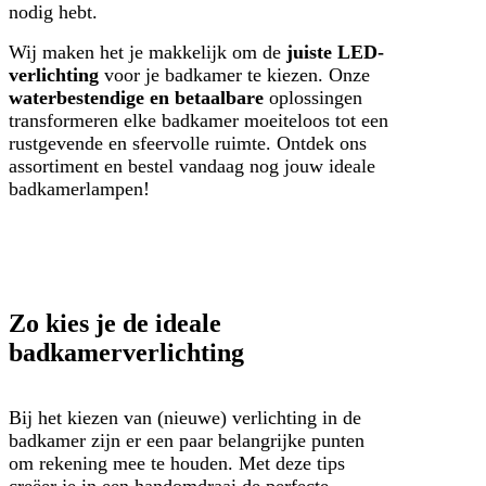
nodig hebt.
Wij maken het je makkelijk om de
juiste LED-
verlichting
voor je badkamer te kiezen. Onze
waterbestendige en betaalbare
oplossingen
transformeren elke badkamer moeiteloos tot een
rustgevende en sfeervolle ruimte. Ontdek ons
assortiment en bestel vandaag nog jouw ideale
badkamerlampen!
Zo kies je de ideale
badkamerverlichting
Bij het kiezen van (nieuwe) verlichting in de
badkamer zijn er een paar belangrijke punten
om rekening mee te houden. Met deze tips