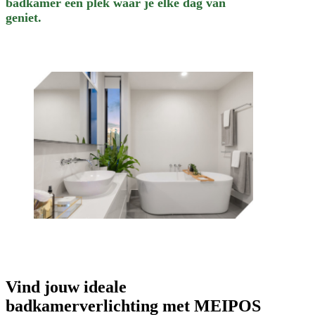
badkamer een plek waar je elke dag van
geniet.
Vind jouw ideale
badkamerverlichting met MEIPOS