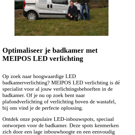
Optimaliseer je badkamer met
MEIPOS LED verlichting
Op zoek naar hoogwaardige LED
badkamerverlichting? MEIPOS LED verlichting is dé
specialist voor al jouw verlichtingsbehoeften in de
badkamer. Of je nu op zoek bent naar
plafondverlichting of verlichting boven de wastafel,
bij ons vind je de perfecte oplossing.
Ontdek onze populaire LED-inbouwspots, speciaal
ontworpen voor de badkamer. Deze spots kenmerken
zich door een lage inbouwhoogte en een eenvoudig