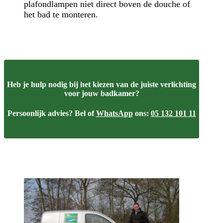
plafondlampen niet direct boven de douche of
het bad te monteren.
Heb je hulp nodig bij het kiezen van de juiste verlichting
voor jouw badkamer?
Persoonlijk advies? Bel of
WhatsApp
ons:
05 132 101 11