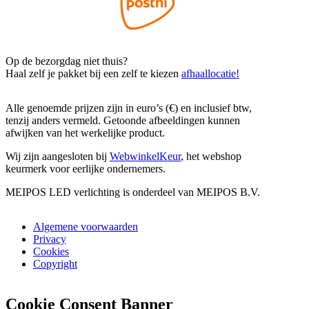
Op de bezorgdag niet thuis?
Haal zelf je pakket bij een zelf te kiezen
afhaallocatie!
Alle genoemde prijzen zijn in euro’s (€) en inclusief btw,
tenzij anders vermeld. Getoonde afbeeldingen kunnen
afwijken van het werkelijke product.
Wij zijn aangesloten bij
WebwinkelKeur
, het webshop
keurmerk voor eerlijke ondernemers.
MEIPOS LED verlichting is onderdeel van MEIPOS B.V.
Algemene voorwaarden
Privacy
Cookies
Copyright
Cookie Consent Banner