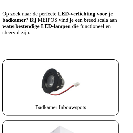
Op zoek naar de perfecte
LED-verlichting voor je
badkamer
? Bij MEIPOS vind je een breed scala aan
waterbestendige LED-lampen
die functioneel en
sfeervol zijn.
Badkamer Inbouwspots