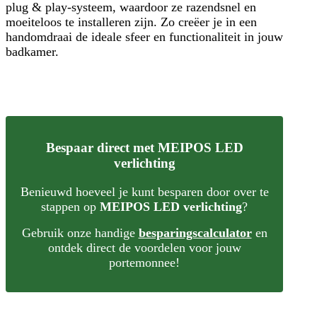
plug & play-systeem, waardoor ze razendsnel en
moeiteloos te installeren zijn. Zo creëer je in een
handomdraai de ideale sfeer en functionaliteit in jouw
badkamer.
Bespaar direct met MEIPOS LED
verlichting
Benieuwd hoeveel je kunt besparen door over te
stappen op
MEIPOS LED verlichting
?
Gebruik onze handige
besparingscalculator
en
ontdek direct de voordelen voor jouw
portemonnee!