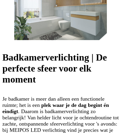
Badkamerverlichting | De
perfecte sfeer voor elk
moment
Je badkamer is meer dan alleen een functionele
ruimte; het is een
plek waar je de dag begint én
eindigt
. Daarom is badkamerverlichting zo
belangrijk! Van helder licht voor je ochtendroutine tot
zachte, ontspannende sfeerverlichting voor 's avonds:
bij MEIPOS LED verlichting vind je precies wat je