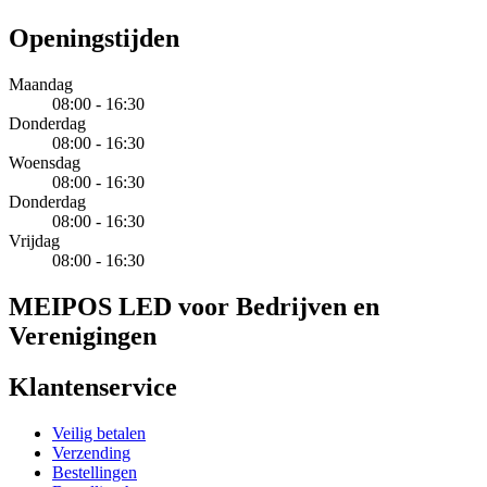
Openingstijden
Maandag
08:00 - 16:30
Donderdag
08:00 - 16:30
Woensdag
08:00 - 16:30
Donderdag
08:00 - 16:30
Vrijdag
08:00 - 16:30
MEIPOS LED voor Bedrijven en
Verenigingen
Klantenservice
Veilig betalen
Verzending
Bestellingen