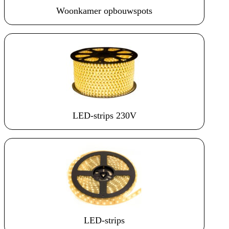
Woonkamer opbouwspots
LED-strips 230V
LED-strips