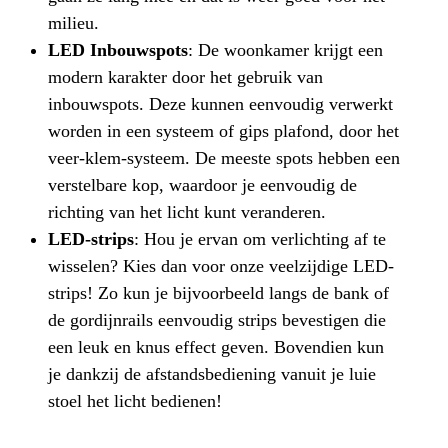
milieu.
LED Inbouwspots
: De woonkamer krijgt een
modern karakter door het gebruik van
inbouwspots. Deze kunnen eenvoudig verwerkt
worden in een systeem of gips plafond, door het
veer-klem-systeem. De meeste spots hebben een
verstelbare kop, waardoor je eenvoudig de
richting van het licht kunt veranderen.
LED-strips
: Hou je ervan om verlichting af te
wisselen? Kies dan voor onze veelzijdige LED-
strips! Zo kun je bijvoorbeeld langs de bank of
de gordijnrails eenvoudig strips bevestigen die
een leuk en knus effect geven. Bovendien kun
je dankzij de afstandsbediening vanuit je luie
stoel het licht bedienen!