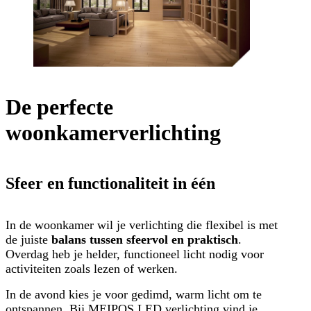
De perfecte
woonkamerverlichting
Sfeer en functionaliteit in één
In de woonkamer wil je verlichting die flexibel is met
de juiste
balans tussen sfeervol en praktisch
.
Overdag heb je helder, functioneel licht nodig voor
activiteiten zoals lezen of werken.
In de avond kies je voor gedimd, warm licht om te
ontspannen. Bij MEIPOS LED verlichting vind je