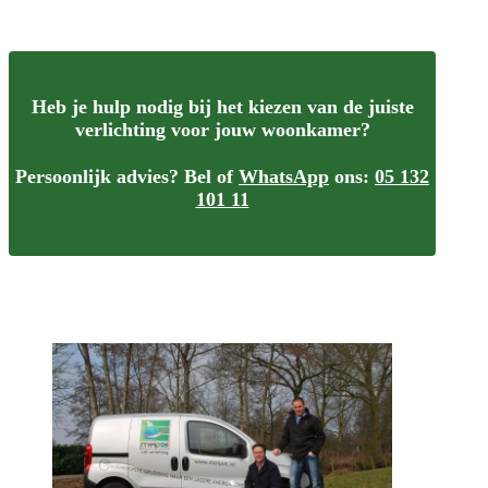
Heb je hulp nodig bij het kiezen van de juiste
verlichting voor jouw woonkamer?
Persoonlijk advies? Bel of
WhatsApp
ons:
05 132
101 11