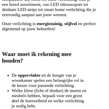
een breed assortiment, van LED inbouwspots tot
dimbare LED-strips tot smart home verlichting die je
eenvoudig aanpast aan jouw wensen.
Onze verlichting is
energiezuinig, stijlvol
en perfect
afgestemd op jouw behoeften!
Waar moet ik rekening mee
houden?
De
oppervlakte
en de hoogte van je
woonkamer spelen een belangrijke rol in
de keuze voor passende verlichting.
Welke kleur (licht of donker) de muren en
meubels hebben, bepaalt voor een groot
deel de hoeveelheid en welke verlichting
je nodig hebt.