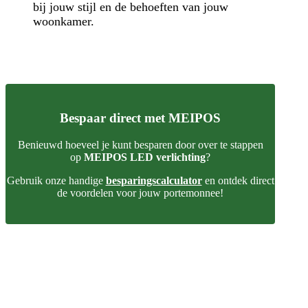
bij jouw stijl en de behoeften van jouw
woonkamer.
Bespaar direct met MEIPOS
Benieuwd hoeveel je kunt besparen door over te stappen
op
MEIPOS LED verlichting
?
Gebruik onze handige
besparingscalculator
en ontdek direct
de voordelen voor jouw portemonnee!