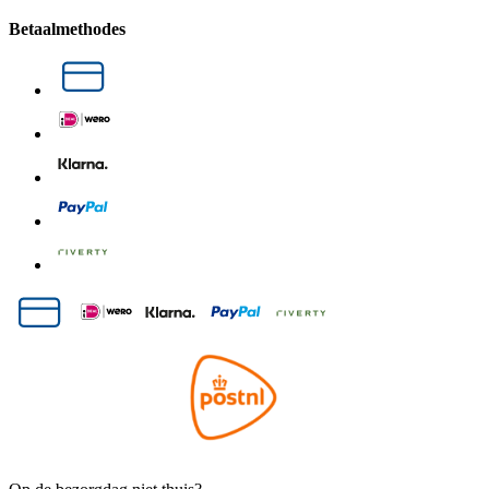
Betaalmethodes