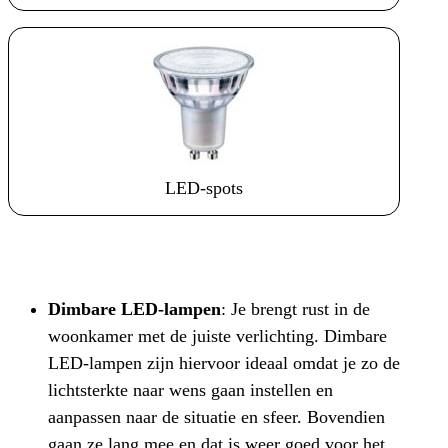
LED-spots
Dimbare LED-lampen
: Je brengt rust in de
woonkamer met de juiste verlichting. Dimbare
LED-lampen zijn hiervoor ideaal omdat je zo de
lichtsterkte naar wens gaan instellen en
aanpassen naar de situatie en sfeer. Bovendien
gaan ze lang mee en dat is weer goed voor het