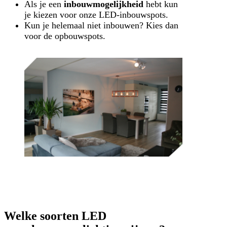
Als je een
inbouwmogelijkheid
hebt kun
je kiezen voor onze LED-inbouwspots.
Kun je helemaal niet inbouwen? Kies dan
voor de opbouwspots.
Welke soorten LED