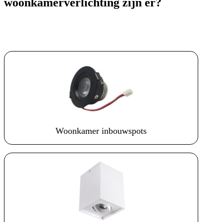
woonkamerverlichting zijn er?
Woonkamer inbouwspots