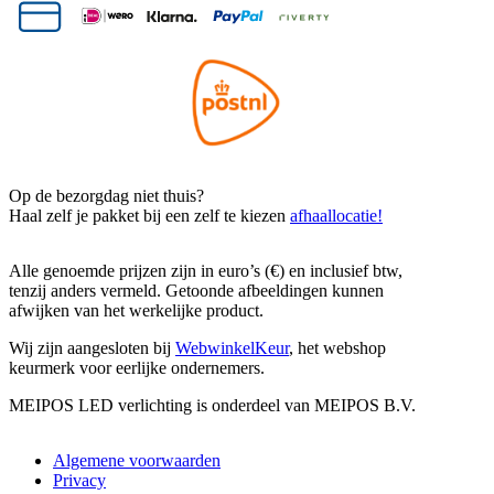
Op de bezorgdag niet thuis?
Haal zelf je pakket bij een zelf te kiezen
afhaallocatie!
Alle genoemde prijzen zijn in euro’s (€) en inclusief btw,
tenzij anders vermeld. Getoonde afbeeldingen kunnen
afwijken van het werkelijke product.
Wij zijn aangesloten bij
WebwinkelKeur
, het webshop
keurmerk voor eerlijke ondernemers.
MEIPOS LED verlichting is onderdeel van MEIPOS B.V.
Algemene voorwaarden
Privacy