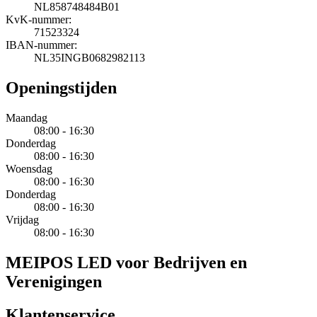
NL858748484B01
KvK-nummer:
71523324
IBAN-nummer:
NL35INGB0682982113
Openingstijden
Maandag
08:00 - 16:30
Donderdag
08:00 - 16:30
Woensdag
08:00 - 16:30
Donderdag
08:00 - 16:30
Vrijdag
08:00 - 16:30
MEIPOS LED voor Bedrijven en
Verenigingen
Klantenservice