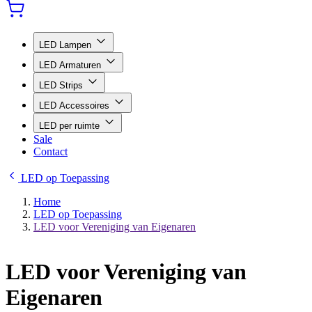
LED Lampen
LED Armaturen
LED Strips
LED Accessoires
LED per ruimte
Sale
Contact
LED op Toepassing
Home
LED op Toepassing
LED voor Vereniging van Eigenaren
LED voor Vereniging van
Eigenaren