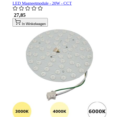
LED Magneetmodule - 20W - CCT
​ 27,85
In Winkelwagen