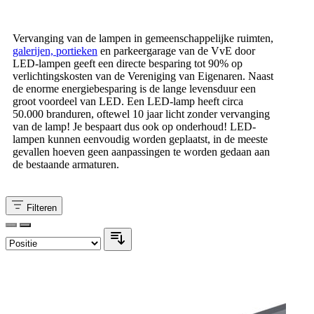
Vervanging van de lampen in gemeenschappelijke ruimten,
galerijen, portieken
en parkeergarage van de VvE door
LED-lampen geeft een directe besparing tot 90% op
verlichtingskosten van de Vereniging van Eigenaren. Naast
de enorme energiebesparing is de lange levensduur een
groot voordeel van LED. Een LED-lamp heeft circa
50.000 branduren, oftewel 10 jaar licht zonder vervanging
van de lamp! Je bespaart dus ook op onderhoud! LED-
lampen kunnen eenvoudig worden geplaatst, in de meeste
gevallen hoeven geen aanpassingen te worden gedaan aan
de bestaande armaturen.
Filteren