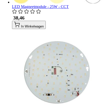
LED Magneetmodule - 25W - CCT
​ 38,46
In Winkelwagen