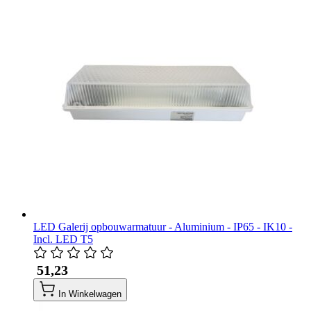
LED Galerij opbouwarmatuur - Aluminium - IP65 - IK10 -
Incl. LED T5
​ 51,23
In Winkelwagen