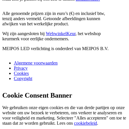
Alle genoemde prijzen zijn in euro’s (€) en inclusief btw,
tenzij anders vermeld. Getoonde afbeeldingen kunnen
afwijken van het werkelijke product.
Wij zijn aangesloten bij
WebwinkelKeur
, het webshop
keurmerk voor eerlijke ondernemers.
MEIPOS LED verlichting is onderdeel van MEIPOS B.V.
Algemene voorwaarden
Privacy
Cookies
Copyright
Cookie Consent Banner
We gebruiken onze eigen cookies en die van derde partijen op onze
website om uw bezoek te verbeteren, ons verkeer te analyseren en
voor veiligheid en marketing. Selecteer "Alles accepteren" om toe te
staan dat ze worden gebruikt. Lees ons
cookiebeleid
.