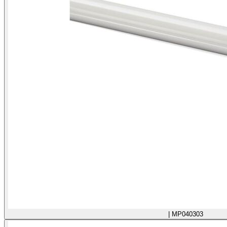
| MP040303