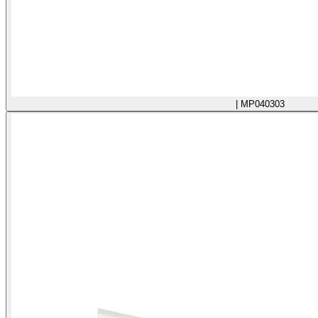
| MP040303