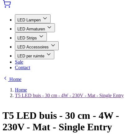
LED Lampen
LED Armaturen
LED Strips
LED Accessoires
LED per ruimte
Sale
Contact
Home
Home
T5 LED buis - 30 cm - 4W - 230V - Mat - Single Entry
T5 LED buis - 30 cm - 4W -
230V - Mat - Single Entry