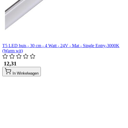
T5 LED buis - 30 cm - 4 Watt - 24V - Mat - Single Entry-3000K
(Warm wit)
​ 12,31
In Winkelwagen