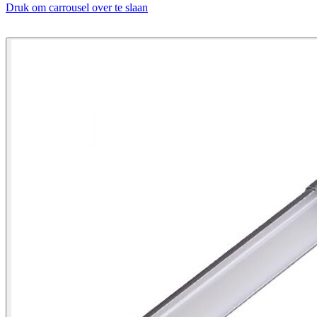
Druk om carrousel over te slaan