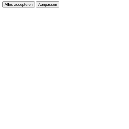
Alles accepteren
Aanpassen