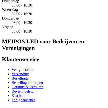
Donderdag
08:00 - 16:30
Woensdag
08:00 - 16:30
Donderdag
08:00 - 16:30
Vrijdag
08:00 - 16:30
MEIPOS LED voor Bedrijven en
Verenigingen
Klantenservice
Veilig betalen
Verzending
Bestellingen
Bestelling herroepen
Garantie & Retouren
Review beleid
Klachten
Terughaalacties