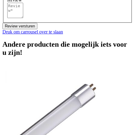
Review versturen
Druk om carrousel over te slaan
Andere producten die mogelijk iets voor
u zijn!