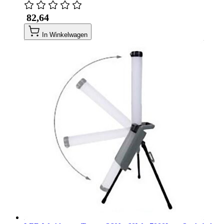
​ 82,64
In Winkelwagen