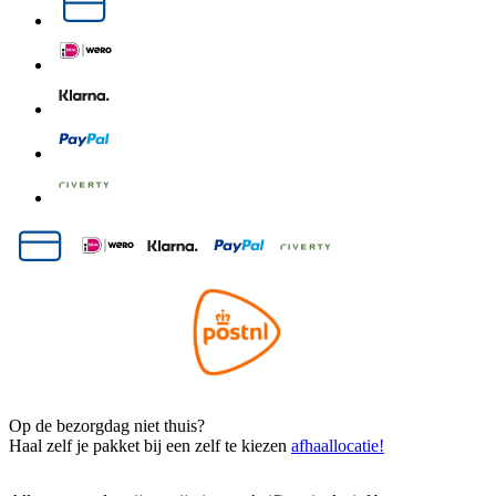
Op de bezorgdag niet thuis?
Haal zelf je pakket bij een zelf te kiezen
afhaallocatie!