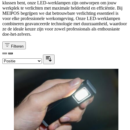
klussen bent, onze LED-werklampen zijn ontworpen om jouw
werkplek te verlichten met maximale helderheid en efficiëntie. Bij
MEIPOS begrijpen we dat betrouwbare verlichting essentieel is
voor elke professionele werkomgeving. Onze LED-werklampen
combineren geavanceerde technologie met duurzaamheid, waardoor
ze de ideale keuze zijn voor zowel professionals als enthousiaste
doe-het-zelvers.
Filteren