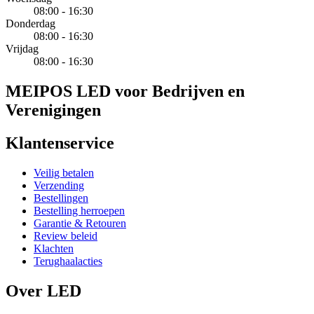
08:00 - 16:30
Donderdag
08:00 - 16:30
Vrijdag
08:00 - 16:30
MEIPOS LED voor Bedrijven en
Verenigingen
Klantenservice
Veilig betalen
Verzending
Bestellingen
Bestelling herroepen
Garantie & Retouren
Review beleid
Klachten
Terughaalacties
Over LED