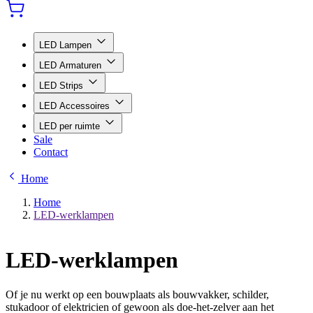
LED Lampen
LED Armaturen
LED Strips
LED Accessoires
LED per ruimte
Sale
Contact
Home
Home
LED-werklampen
LED-werklampen
Of je nu werkt op een bouwplaats als bouwvakker, schilder,
stukadoor of elektricien of gewoon als doe-het-zelver aan het