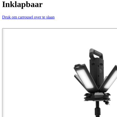
Inklapbaar
Druk om carrousel over te slaan