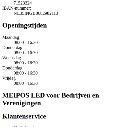
71523324
IBAN-nummer:
NL35INGB0682982113
Openingstijden
Maandag
08:00 - 16:30
Donderdag
08:00 - 16:30
Woensdag
08:00 - 16:30
Donderdag
08:00 - 16:30
Vrijdag
08:00 - 16:30
MEIPOS LED voor Bedrijven en
Verenigingen
Klantenservice