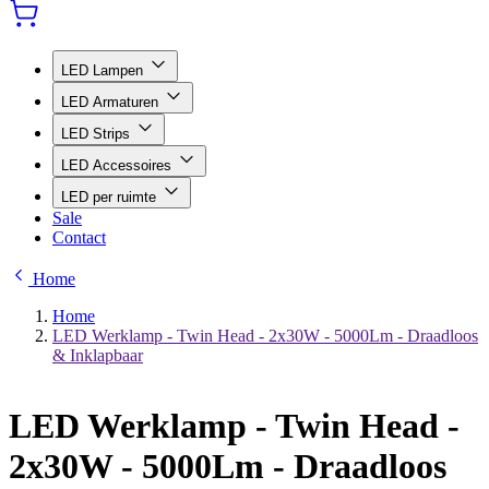
LED Lampen
LED Armaturen
LED Strips
LED Accessoires
LED per ruimte
Sale
Contact
Home
Home
LED Werklamp - Twin Head - 2x30W - 5000Lm - Draadloos
& Inklapbaar
LED Werklamp - Twin Head -
2x30W - 5000Lm - Draadloos