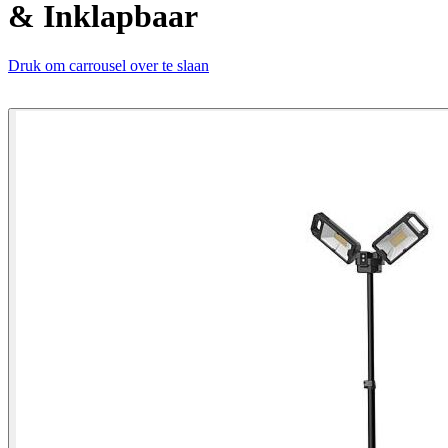
& Inklapbaar
Druk om carrousel over te slaan