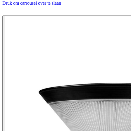
Druk om carrousel over te slaan