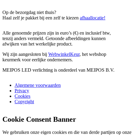
Op de bezorgdag niet thuis?
Haal zelf je pakket bij een zelf te kiezen
afhaallocatie!
Alle genoemde prijzen zijn in euro’s (€) en inclusief btw,
tenzij anders vermeld. Getoonde afbeeldingen kunnen
afwijken van het werkelijke product.
Wij zijn aangesloten bij
WebwinkelKeur
, het webshop
keurmerk voor eerlijke ondernemers.
MEIPOS LED verlichting is onderdeel van MEIPOS B.V.
Algemene voorwaarden
Privacy
Cookies
Copyright
Cookie Consent Banner
We gebruiken onze eigen cookies en die van derde partijen op onze