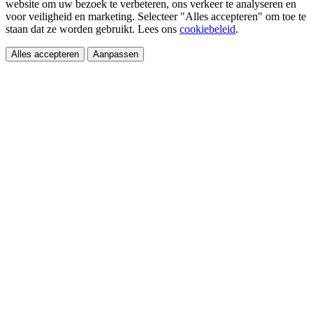
website om uw bezoek te verbeteren, ons verkeer te analyseren en
voor veiligheid en marketing. Selecteer "Alles accepteren" om toe te
staan dat ze worden gebruikt. Lees ons
cookiebeleid
.
Alles accepteren
Aanpassen