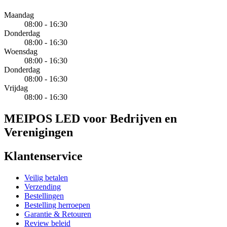
Maandag
08:00 - 16:30
Donderdag
08:00 - 16:30
Woensdag
08:00 - 16:30
Donderdag
08:00 - 16:30
Vrijdag
08:00 - 16:30
MEIPOS LED voor Bedrijven en
Verenigingen
Klantenservice
Veilig betalen
Verzending
Bestellingen
Bestelling herroepen
Garantie & Retouren
Review beleid