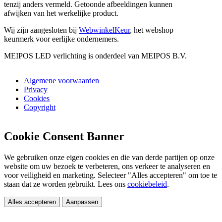
tenzij anders vermeld. Getoonde afbeeldingen kunnen
afwijken van het werkelijke product.
Wij zijn aangesloten bij
WebwinkelKeur
, het webshop
keurmerk voor eerlijke ondernemers.
MEIPOS LED verlichting is onderdeel van MEIPOS B.V.
Algemene voorwaarden
Privacy
Cookies
Copyright
Cookie Consent Banner
We gebruiken onze eigen cookies en die van derde partijen op onze
website om uw bezoek te verbeteren, ons verkeer te analyseren en
voor veiligheid en marketing. Selecteer "Alles accepteren" om toe te
staan dat ze worden gebruikt. Lees ons
cookiebeleid
.
Alles accepteren
Aanpassen