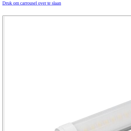
Druk om carrousel over te slaan