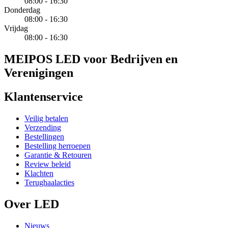
08:00 - 16:30
Donderdag
08:00 - 16:30
Vrijdag
08:00 - 16:30
MEIPOS LED voor Bedrijven en
Verenigingen
Klantenservice
Veilig betalen
Verzending
Bestellingen
Bestelling herroepen
Garantie & Retouren
Review beleid
Klachten
Terughaalacties
Over LED
Nieuws