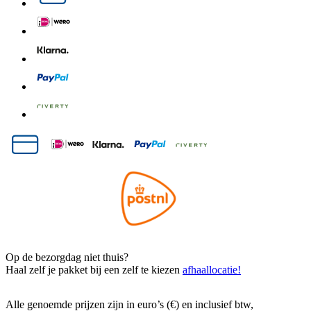
Op de bezorgdag niet thuis?
Haal zelf je pakket bij een zelf te kiezen
afhaallocatie!
Alle genoemde prijzen zijn in euro’s (€) en inclusief btw,