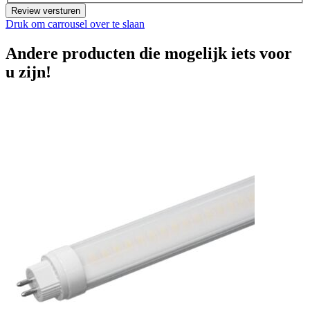
Review versturen
Druk om carrousel over te slaan
Andere producten die mogelijk iets voor
u zijn!