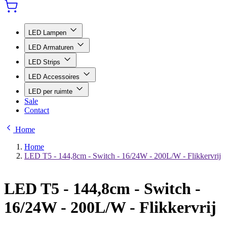
LED Lampen
LED Armaturen
LED Strips
LED Accessoires
LED per ruimte
Sale
Contact
Home
Home
LED T5 - 144,8cm - Switch - 16/24W - 200L/W - Flikkervrij
LED T5 - 144,8cm - Switch -
16/24W - 200L/W - Flikkervrij