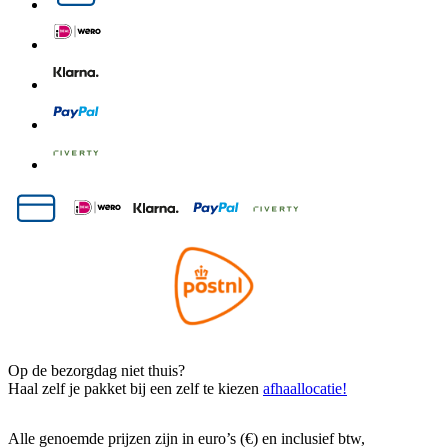
Op de bezorgdag niet thuis?
Haal zelf je pakket bij een zelf te kiezen
afhaallocatie!
Alle genoemde prijzen zijn in euro’s (€) en inclusief btw,