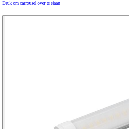
Druk om carrousel over te slaan