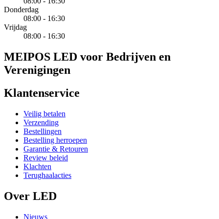
08:00 - 16:30
Donderdag
08:00 - 16:30
Vrijdag
08:00 - 16:30
MEIPOS LED voor Bedrijven en
Verenigingen
Klantenservice
Veilig betalen
Verzending
Bestellingen
Bestelling herroepen
Garantie & Retouren
Review beleid
Klachten
Terughaalacties
Over LED
Nieuws