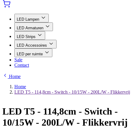
LED Lampen
LED Armaturen
LED Strips
LED Accessoires
LED per ruimte
Sale
Contact
Home
Home
LED T5 - 114,8cm - Switch - 10/15W - 200L/W - Flikkervrij
LED T5 - 114,8cm - Switch -
10/15W - 200L/W - Flikkervrij