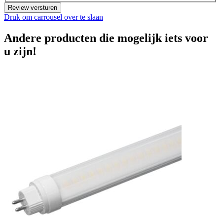
Review versturen
Druk om carrousel over te slaan
Andere producten die mogelijk iets voor
u zijn!