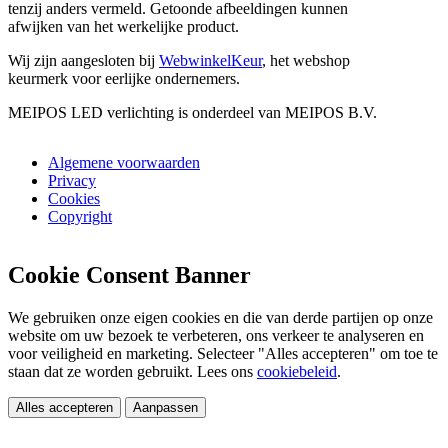
tenzij anders vermeld. Getoonde afbeeldingen kunnen
afwijken van het werkelijke product.
Wij zijn aangesloten bij
WebwinkelKeur
, het webshop
keurmerk voor eerlijke ondernemers.
MEIPOS LED verlichting is onderdeel van MEIPOS B.V.
Algemene voorwaarden
Privacy
Cookies
Copyright
Cookie Consent Banner
We gebruiken onze eigen cookies en die van derde partijen op onze
website om uw bezoek te verbeteren, ons verkeer te analyseren en
voor veiligheid en marketing. Selecteer "Alles accepteren" om toe te
staan dat ze worden gebruikt. Lees ons
cookiebeleid
.
Alles accepteren
Aanpassen