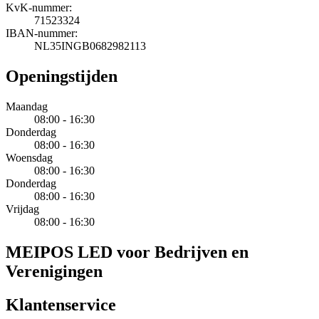
KvK-nummer:
71523324
IBAN-nummer:
NL35INGB0682982113
Openingstijden
Maandag
08:00 - 16:30
Donderdag
08:00 - 16:30
Woensdag
08:00 - 16:30
Donderdag
08:00 - 16:30
Vrijdag
08:00 - 16:30
MEIPOS LED voor Bedrijven en
Verenigingen
Klantenservice