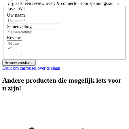
U plaatst een review over:
X-connector voor spanningsrail - 3-
fase - Wit
Uw naam
Samenvatting
Review
Review versturen
Druk om carrousel over te slaan
Andere producten die mogelijk iets voor
u zijn!