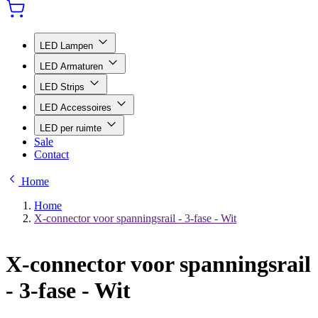
LED Lampen
LED Armaturen
LED Strips
LED Accessoires
LED per ruimte
Sale
Contact
Home
Home
X-connector voor spanningsrail - 3-fase - Wit
X-connector voor spanningsrail
- 3-fase - Wit