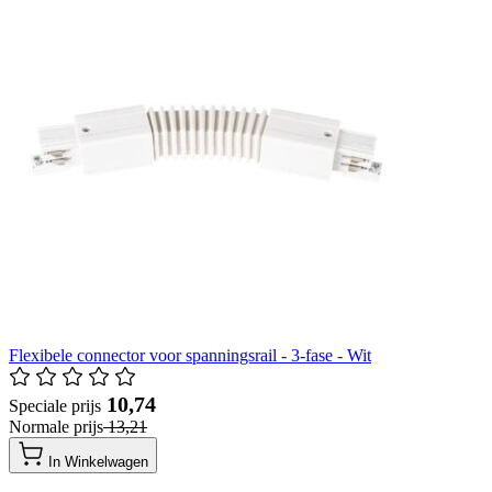
Flexibele connector voor spanningsrail - 3-fase - Wit
​ 10,74
Speciale prijs
Normale prijs
​ 13,21
In Winkelwagen