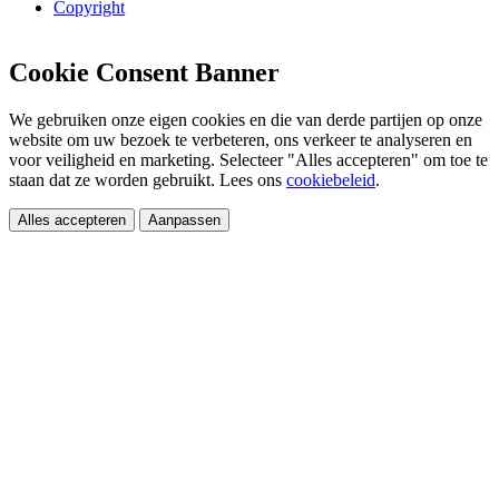
Copyright
Cookie Consent Banner
We gebruiken onze eigen cookies en die van derde partijen op onze
website om uw bezoek te verbeteren, ons verkeer te analyseren en
voor veiligheid en marketing. Selecteer "Alles accepteren" om toe te
staan dat ze worden gebruikt. Lees ons
cookiebeleid
.
Alles accepteren
Aanpassen