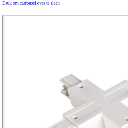
Druk om carrousel over te slaan