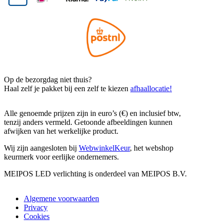
Op de bezorgdag niet thuis?
Haal zelf je pakket bij een zelf te kiezen
afhaallocatie!
Alle genoemde prijzen zijn in euro’s (€) en inclusief btw,
tenzij anders vermeld. Getoonde afbeeldingen kunnen
afwijken van het werkelijke product.
Wij zijn aangesloten bij
WebwinkelKeur
, het webshop
keurmerk voor eerlijke ondernemers.
MEIPOS LED verlichting is onderdeel van MEIPOS B.V.
Algemene voorwaarden
Privacy
Cookies