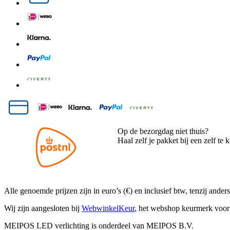
Op de bezorgdag niet thuis?
Haal zelf je pakket bij een zelf te 
Alle genoemde prijzen zijn in euro’s (€) en inclusief btw, tenzij and
Wij zijn aangesloten bij
WebwinkelKeur
, het webshop keurmerk voor 
MEIPOS LED verlichting is onderdeel van MEIPOS B.V.