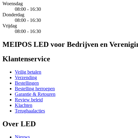
Woensdag
08:00 - 16:30
Donderdag
08:00 - 16:30
Vrijdag
08:00 - 16:30
MEIPOS LED voor Bedrijven en Verenigi
Klantenservice
Veilig betalen
Verzending
Bestellingen
Bestelling herroepen
Garantie & Retouren
Review beleid
Klachten
Terughaalacties
Over LED
Nieuws