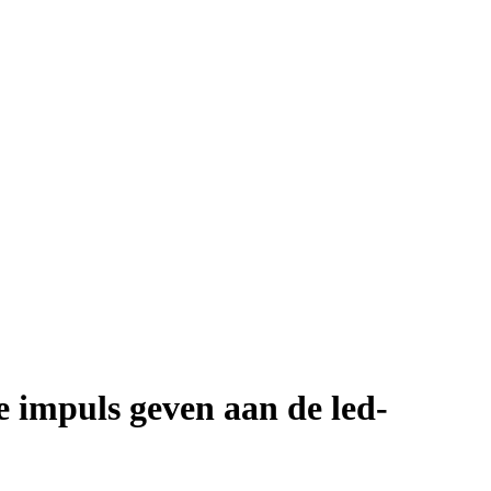
e impuls geven aan de led-