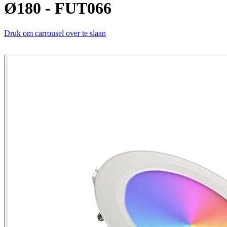
Ø180 - FUT066
Druk om carrousel over te slaan