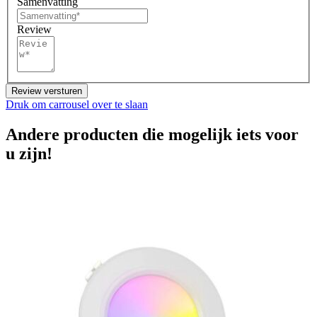
Samenvatting
Review
Review versturen
Druk om carrousel over te slaan
Andere producten die mogelijk iets voor
u zijn!