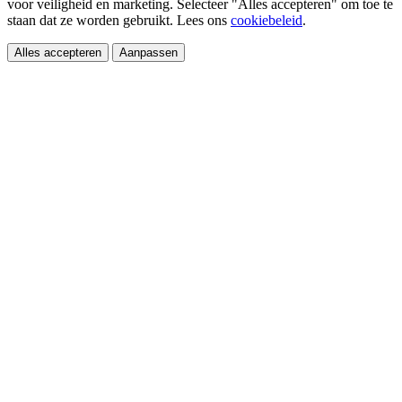
voor veiligheid en marketing. Selecteer "Alles accepteren" om toe te
staan dat ze worden gebruikt. Lees ons
cookiebeleid
.
Alles accepteren
Aanpassen