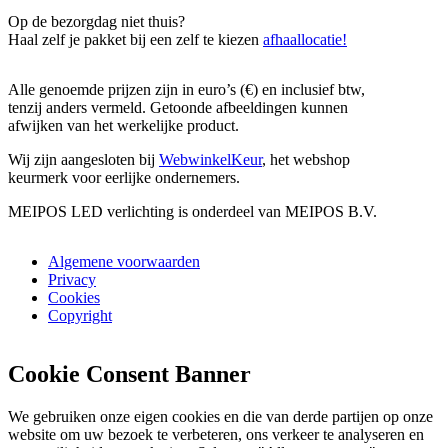
Op de bezorgdag niet thuis?
Haal zelf je pakket bij een zelf te kiezen
afhaallocatie!
Alle genoemde prijzen zijn in euro’s (€) en inclusief btw,
tenzij anders vermeld. Getoonde afbeeldingen kunnen
afwijken van het werkelijke product.
Wij zijn aangesloten bij
WebwinkelKeur
, het webshop
keurmerk voor eerlijke ondernemers.
MEIPOS LED verlichting is onderdeel van MEIPOS B.V.
Algemene voorwaarden
Privacy
Cookies
Copyright
Cookie Consent Banner
We gebruiken onze eigen cookies en die van derde partijen op onze
website om uw bezoek te verbeteren, ons verkeer te analyseren en