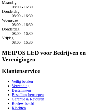
Maandag
08:00 - 16:30
Donderdag
08:00 - 16:30
Woensdag
08:00 - 16:30
Donderdag
08:00 - 16:30
Vrijdag
08:00 - 16:30
MEIPOS LED voor Bedrijven en
Verenigingen
Klantenservice
Veilig betalen
Verzending
Bestellingen
Bestelling herroepen
Garantie & Retouren
Review beleid
Klachten