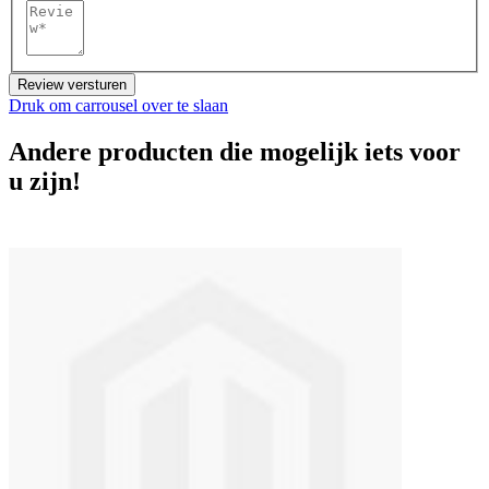
Review versturen
Druk om carrousel over te slaan
Andere producten die mogelijk iets voor
u zijn!