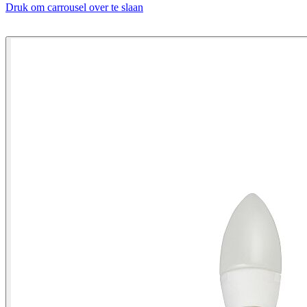
Druk om carrousel over te slaan