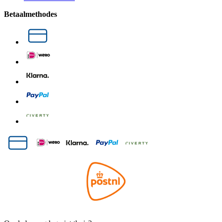
Betaalmethodes