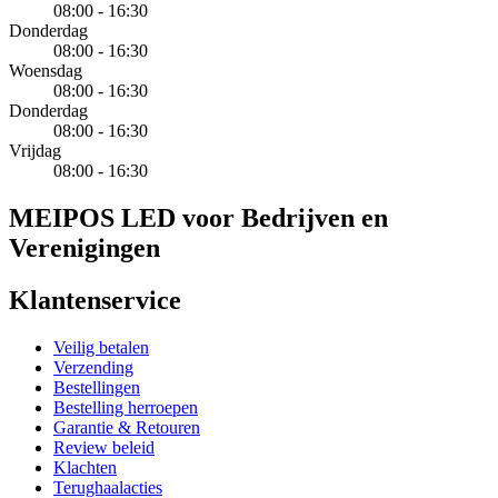
08:00 - 16:30
Donderdag
08:00 - 16:30
Woensdag
08:00 - 16:30
Donderdag
08:00 - 16:30
Vrijdag
08:00 - 16:30
MEIPOS LED voor Bedrijven en
Verenigingen
Klantenservice
Veilig betalen
Verzending
Bestellingen
Bestelling herroepen
Garantie & Retouren
Review beleid
Klachten
Terughaalacties