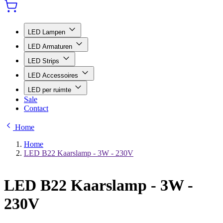
LED Lampen
LED Armaturen
LED Strips
LED Accessoires
LED per ruimte
Sale
Contact
Home
Home
LED B22 Kaarslamp - 3W - 230V
LED B22 Kaarslamp - 3W -
230V