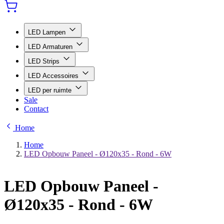
LED Lampen
LED Armaturen
LED Strips
LED Accessoires
LED per ruimte
Sale
Contact
Home
Home
LED Opbouw Paneel - Ø120x35 - Rond - 6W
LED Opbouw Paneel -
Ø120x35 - Rond - 6W