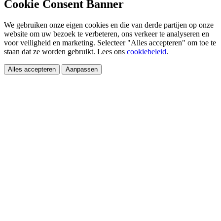
Cookie Consent Banner
We gebruiken onze eigen cookies en die van derde partijen op onze
website om uw bezoek te verbeteren, ons verkeer te analyseren en
voor veiligheid en marketing. Selecteer "Alles accepteren" om toe te
staan dat ze worden gebruikt. Lees ons
cookiebeleid
.
Alles accepteren
Aanpassen