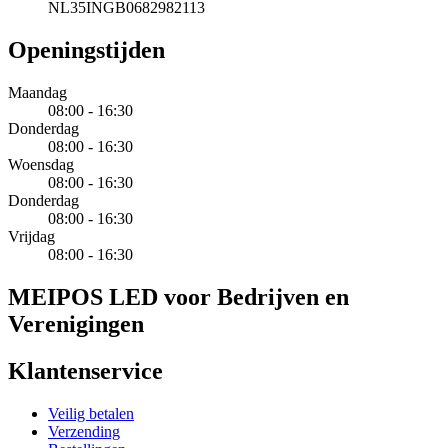
NL35INGB0682982113
Openingstijden
Maandag
08:00 - 16:30
Donderdag
08:00 - 16:30
Woensdag
08:00 - 16:30
Donderdag
08:00 - 16:30
Vrijdag
08:00 - 16:30
MEIPOS LED voor Bedrijven en
Verenigingen
Klantenservice
Veilig betalen
Verzending