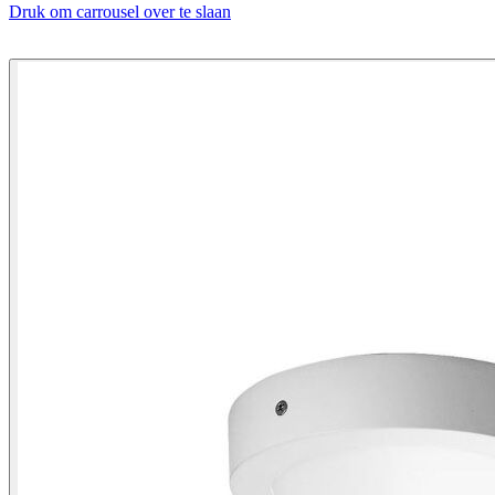
Druk om carrousel over te slaan