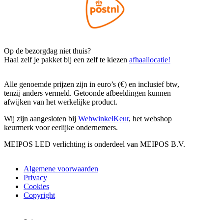
Op de bezorgdag niet thuis?
Haal zelf je pakket bij een zelf te kiezen
afhaallocatie!
Alle genoemde prijzen zijn in euro’s (€) en inclusief btw,
tenzij anders vermeld. Getoonde afbeeldingen kunnen
afwijken van het werkelijke product.
Wij zijn aangesloten bij
WebwinkelKeur
, het webshop
keurmerk voor eerlijke ondernemers.
MEIPOS LED verlichting is onderdeel van MEIPOS B.V.
Algemene voorwaarden
Privacy
Cookies
Copyright