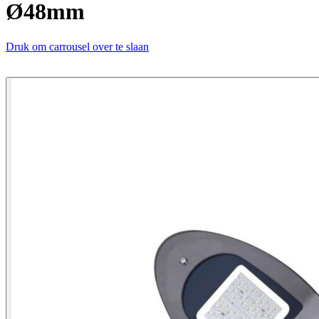
Ø48mm
Druk om carrousel over te slaan