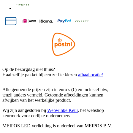
Op de bezorgdag niet thuis?
Haal zelf je pakket bij een zelf te kiezen
afhaallocatie!
Alle genoemde prijzen zijn in euro’s (€) en inclusief btw,
tenzij anders vermeld. Getoonde afbeeldingen kunnen
afwijken van het werkelijke product.
Wij zijn aangesloten bij
WebwinkelKeur
, het webshop
keurmerk voor eerlijke ondernemers.
MEIPOS LED verlichting is onderdeel van MEIPOS B.V.