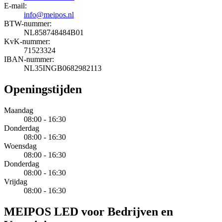
E-mail:
info@meipos.nl
BTW-nummer:
NL858748484B01
KvK-nummer:
71523324
IBAN-nummer:
NL35INGB0682982113
Openingstijden
Maandag
08:00 - 16:30
Donderdag
08:00 - 16:30
Woensdag
08:00 - 16:30
Donderdag
08:00 - 16:30
Vrijdag
08:00 - 16:30
MEIPOS LED voor Bedrijven en