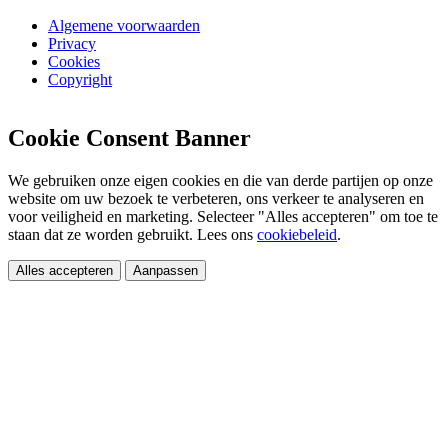
Algemene voorwaarden
Privacy
Cookies
Copyright
Cookie Consent Banner
We gebruiken onze eigen cookies en die van derde partijen op onze
website om uw bezoek te verbeteren, ons verkeer te analyseren en
voor veiligheid en marketing. Selecteer "Alles accepteren" om toe te
staan dat ze worden gebruikt. Lees ons
cookiebeleid
.
Alles accepteren
Aanpassen